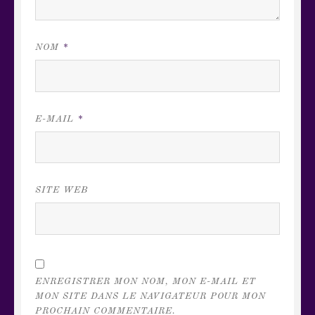
NOM
*
E-MAIL
*
SITE WEB
ENREGISTRER MON NOM, MON E-MAIL ET
MON SITE DANS LE NAVIGATEUR POUR MON
PROCHAIN COMMENTAIRE.