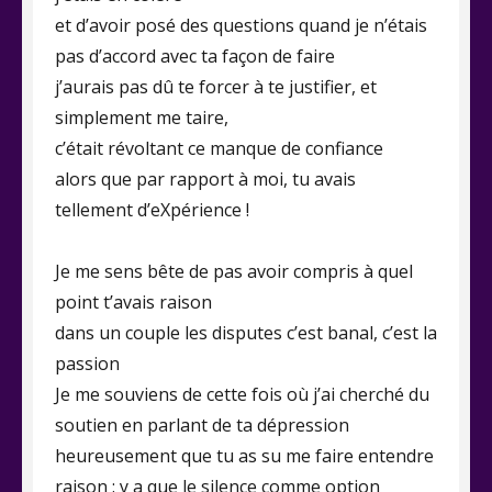
et d’avoir posé des questions quand je n’étais
pas d’accord avec ta façon de faire
j’aurais pas dû te forcer à te justifier, et
simplement me taire,
c’était révoltant ce manque de confiance
alors que par rapport à moi, tu avais
tellement d’eXpérience !
Je me sens bête de pas avoir compris à quel
point t’avais raison
dans un couple les disputes c’est banal, c’est la
passion
Je me souviens de cette fois où j’ai cherché du
soutien en parlant de ta dépression
heureusement que tu as su me faire entendre
raison : y a que le silence comme option