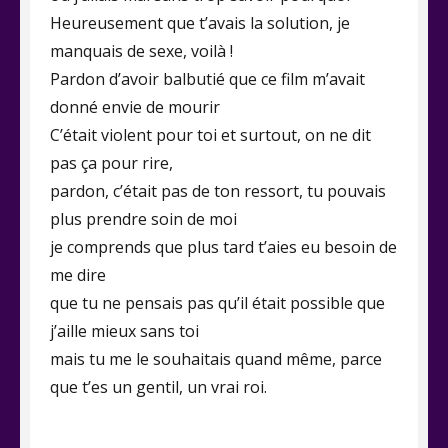
Heureusement que t’avais la solution, je
manquais de sexe, voilà !
Pardon d’avoir balbutié que ce film m’avait
donné envie de mourir
C’était violent pour toi et surtout, on ne dit
pas ça pour rire,
pardon, c’était pas de ton ressort, tu pouvais
plus prendre soin de moi
je comprends que plus tard t’aies eu besoin de
me dire
que tu ne pensais pas qu’il était possible que
j’aille mieux sans toi
mais tu me le souhaitais quand même, parce
que t’es un gentil, un vrai roi.