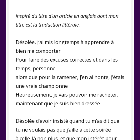
on
Inspiré du titre d’un article en anglais dont mon
titre est la traduction littérale.
Désolée, j’ai mis longtemps à apprendre à
bien me comporter
Pour faire des excuses correctes et dans les
temps, personne
alors que pour la ramener, j’en ai honte, j’étais
une vraie championne
Heureusement, je vais pouvoir me racheter,
maintenant que je suis bien dressée
Désolée d’avoir insisté quand tu m’as dit que
tu ne voulais pas que j’aille à cette soirée
à celle-là non plus, et que mon intérêt pour