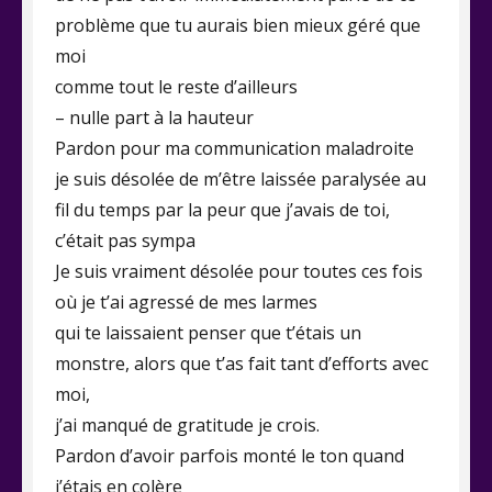
problème que tu aurais bien mieux géré que
moi
comme tout le reste d’ailleurs
– nulle part à la hauteur
Pardon pour ma communication maladroite
je suis désolée de m’être laissée paralysée au
fil du temps par la peur que j’avais de toi,
c’était pas sympa
Je suis vraiment désolée pour toutes ces fois
où je t’ai agressé de mes larmes
qui te laissaient penser que t’étais un
monstre, alors que t’as fait tant d’efforts avec
moi,
j’ai manqué de gratitude je crois.
Pardon d’avoir parfois monté le ton quand
j’étais en colère