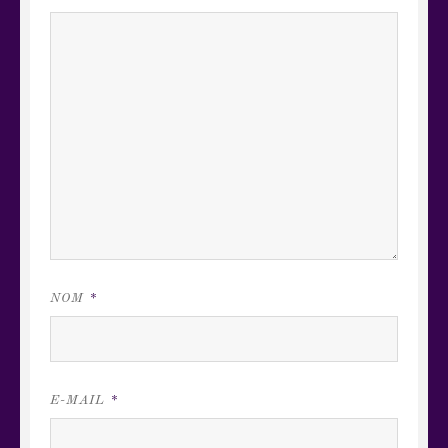
NOM
*
E-MAIL
*