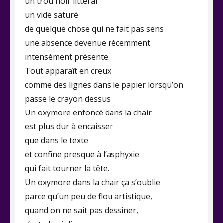
un trou noir littéral
un vide saturé
de quelque chose qui ne fait pas sens
une absence devenue récemment
intensément présente.
Tout apparaît en creux
comme des lignes dans le papier lorsqu’on
passe le crayon dessus.
Un oxymore enfoncé dans la chair
est plus dur à encaisser
que dans le texte
et confine presque à l’asphyxie
qui fait tourner la tête.
Un oxymore dans la chair ça s’oublie
parce qu’un peu de flou artistique,
quand on ne sait pas dessiner,