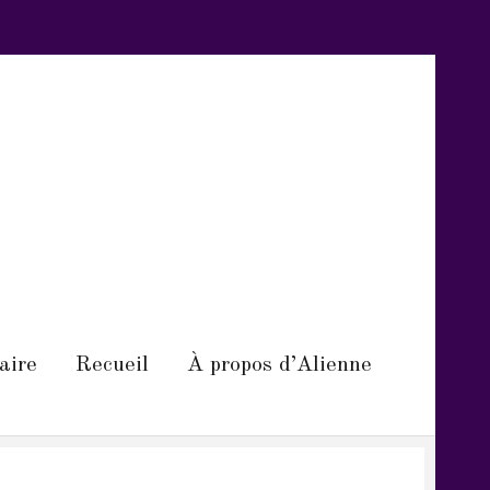
aire
Recueil
À propos d’Alienne