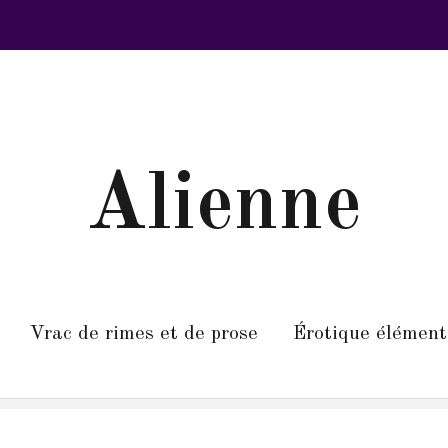
Alienne
Vrac de rimes et de prose
Érotique élément