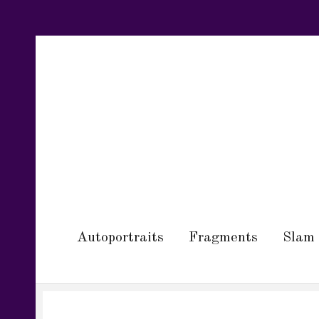
Autoportraits
Fragments
Slam