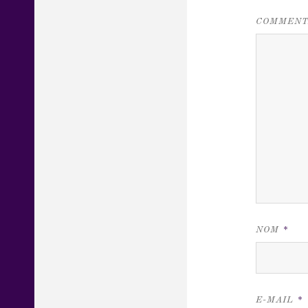
COMMENT
NOM
*
E-MAIL
*