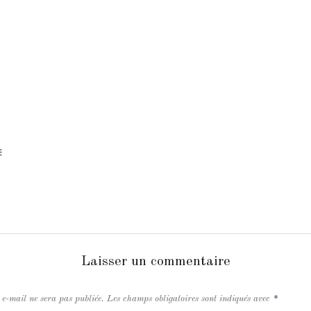
E
Laisser un commentaire
 e-mail ne sera pas publiée.
Les champs obligatoires sont indiqués avec
*