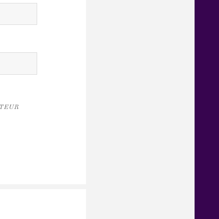
ATEUR