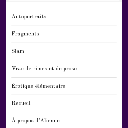
Autoportraits
Fragments
Slam
Vrac de rimes et de prose
Érotique élémentaire
Recueil
À propos d’Alienne