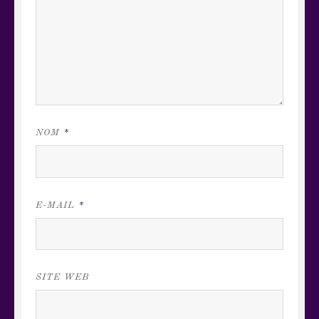
NOM
*
E-MAIL
*
SITE WEB