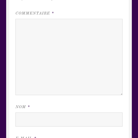
COMMENTAIRE
*
NOM
*